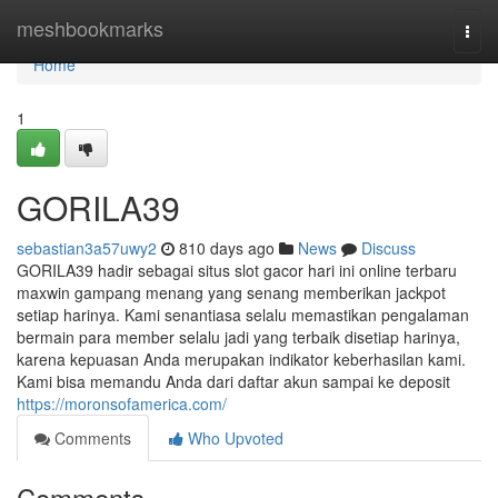
Home
meshbookmarks
Togg
navi
Home
1
GORILA39
sebastian3a57uwy2
810 days ago
News
Discuss
GORILA39 hadir sebagai situs slot gacor hari ini online terbaru
maxwin gampang menang yang senang memberikan jackpot
setiap harinya. Kami senantiasa selalu memastikan pengalaman
bermain para member selalu jadi yang terbaik disetiap harinya,
karena kepuasan Anda merupakan indikator keberhasilan kami.
Kami bisa memandu Anda dari daftar akun sampai ke deposit
https://moronsofamerica.com/
Comments
Who Upvoted
Comments