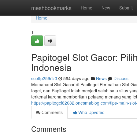
Home
meshbookmarks
Home
New
Submit
Home
1
Papitogel Slot Gacor: Pi
Indonesia
scottp259riz3
564 days ago
News
Discuss
Memahami Slot Gacor di Papitogel Permainan Slot Gac
togel, dan Papitogel telah menjadi salah satu situs 
terkenal karena memberikan peluang menang yang le
https://papitogel82682.onesmablog.com/tips-main-slo
Comments
Who Upvoted
Comments