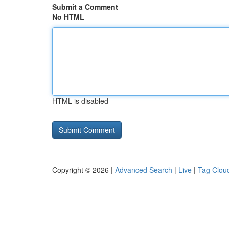
Submit a Comment
No HTML
HTML is disabled
Copyright © 2026 |
Advanced Search
|
Live
|
Tag Clou