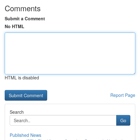
Comments
Submit a Comment
No HTML
HTML is disabled
Report Page
Search
Go
Published News