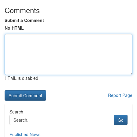
Comments
Submit a Comment
No HTML
HTML is disabled
Report Page
Search
Go
Published News