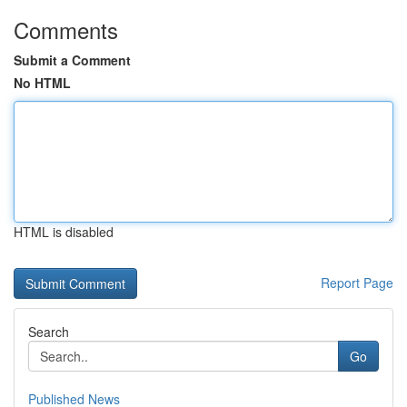
Comments
Submit a Comment
No HTML
HTML is disabled
Report Page
Search
Go
Published News