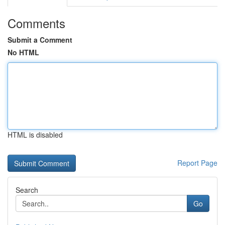
Comments
Submit a Comment
No HTML
HTML is disabled
Report Page
Search
Go