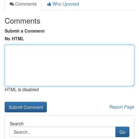
Comments
Who Upvoted
Comments
Submit a Comment
No HTML
HTML is disabled
Report Page
Search
Go