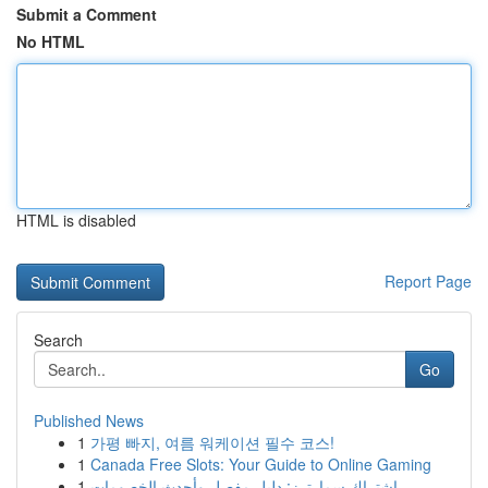
Submit a Comment
No HTML
HTML is disabled
Report Page
Search
Go
Published News
1
가평 빠지, 여름 워케이션 필수 코스!
1
Canada Free Slots: Your Guide to Online Gaming
1
اشتراك سمارترز: دليل مفصل وأحدث الخصومات