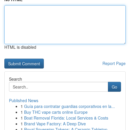
HTML is disabled
Report Page
Search
Go
Published News
1
Guía para contratar guardias corporativos en la...
1
Buy THC vape carts online Europe
1
Boat Removal Florida: Local Services & Costs
1
Brand Vape Factory: A Deep Dive
1
Royal Sovereign Tokens: A Ceramic Tabletop