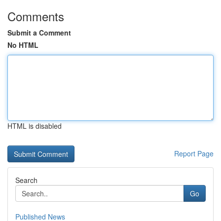
Comments
Submit a Comment
No HTML
HTML is disabled
Report Page
Search
Go
Published News