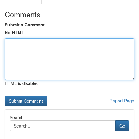
Comments
Submit a Comment
No HTML
HTML is disabled
Report Page
Search
Go