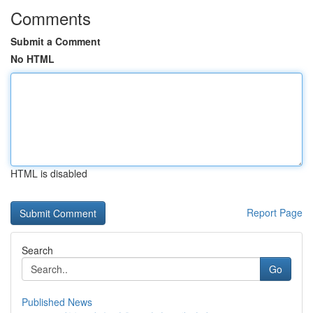
Comments
Submit a Comment
No HTML
HTML is disabled
Report Page
Search
Go
Published News