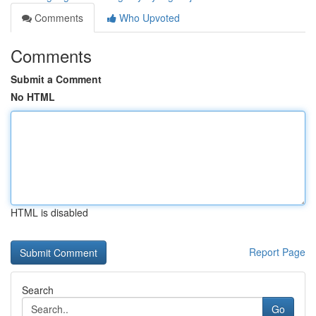
Comments
Who Upvoted
Comments
Submit a Comment
No HTML
HTML is disabled
Report Page
Search
Go