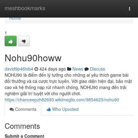
Home
meshbookmarks
Togg
navi
Home
1
Nohu90howw
david9p46txb4
424 days ago
News
Discuss
NOHU90 là điểm đến lý tưởng cho những ai yêu thích game bài
đổi thưởng và cá cược trực tuyến. Với giao diện hiện đại, bảo mật
cao và hệ thống nạp rút nhanh chóng, NOHU90 mang đến trải
nghiệm giải trí tuyệt vời cho người chơi.
https://chanceepzh82693.wikimeglio.com/9854623/nohu90
Comments
Who Upvoted
Comments
Submit a Comment