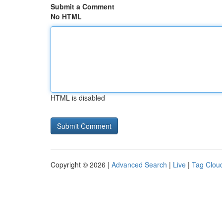
Submit a Comment
No HTML
HTML is disabled
Copyright © 2026 |
Advanced Search
|
Live
|
Tag Clou