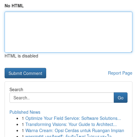
No HTML
HTML is disabled
Report Page
Search
Go
Published News
1
Optimize Your Field Service: Software Solutions...
1
Transforming Visions: Your Guide to Architect...
1
Warna Cream: Opsi Cerdas untuk Ruangan Impian
1
waspin66 เครดิตฟรี: ลุ้นรับโชค! โปรแรงสะใจ