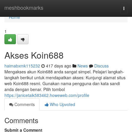
Home
meshbookmarks
Togg
navi
Home
1
Akses Koin688
haimabxmk115232
417 days ago
News
Discuss
Mengakses akun Koin688 anda sangat simpel. Pelajari langkah-
langkah berikut untuk mendapatkan akses: Kunjungi alamat situs
web Koin688 resmi. Gunakan nama pengguna dan kata sandi
anda dengan benar. Pilih tombol
https://janicetaik583462.howeweb.com/profile
Comments
Who Upvoted
Comments
Submit a Comment