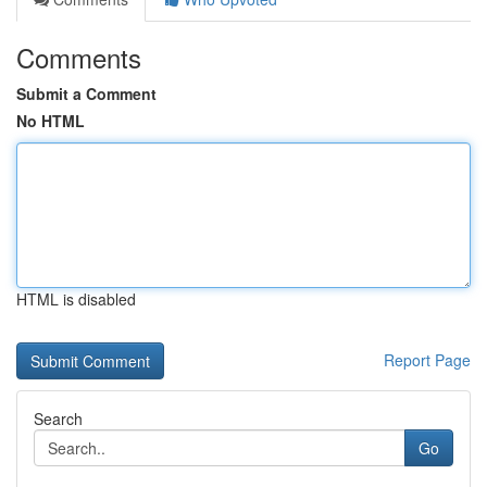
Comments
Submit a Comment
No HTML
HTML is disabled
Report Page
Search
Go