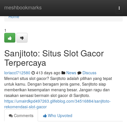
Home
meshbookmarks
Togg
navi
Home
1
Sanjitoto: Situs Slot Gacor
Terpercaya
loriaccl712580
413 days ago
News
Discuss
Mencari situs slot gacor? Sanjitoto adalah pilihan yang tepat
untuk kamu. Dengan beragam jenis game, Sanjitoto siap
memberikan kesempatan menang besar. Jangan ragu dan
rasakan sensasi bermain slot gacor di Sanjitoto.
https://umairdkpd497263.glifeblog.com/34516884/sanjitoto-
rekomendasi-slot-gacor
Comments
Who Upvoted