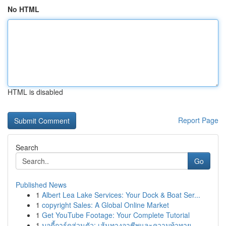
No HTML
HTML is disabled
Report Page
Search
Go
Published News
1
Albert Lea Lake Services: Your Dock & Boat Ser...
1
copyright Sales: A Global Online Market
1
Get YouTube Footage: Your Complete Tutorial
1
บอดี้การ์ดส่วนตัว: เส้นทางอาชีพและความท้าทาย