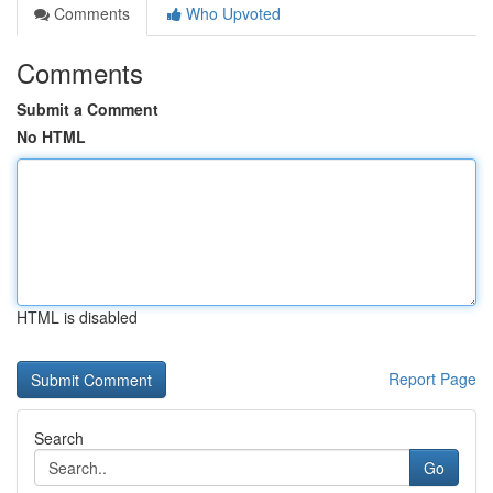
Comments
Who Upvoted
Comments
Submit a Comment
No HTML
HTML is disabled
Report Page
Search
Go