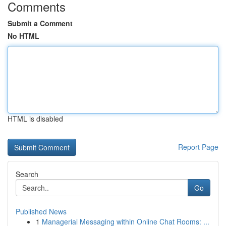
Comments
Submit a Comment
No HTML
HTML is disabled
Report Page
Search
Go
Published News
1
Managerial Messaging within Online Chat Rooms: ...