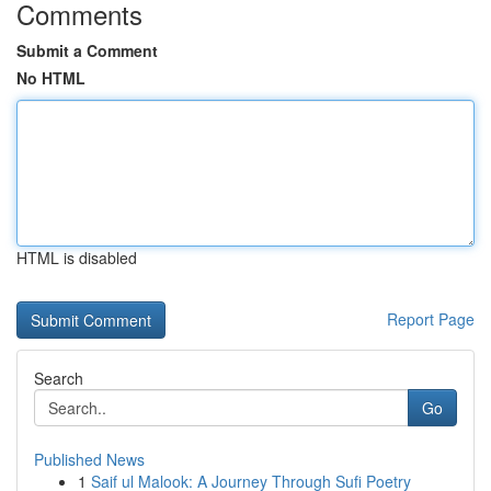
Comments
Submit a Comment
No HTML
HTML is disabled
Report Page
Search
Go
Published News
1
Saif ul Malook: A Journey Through Sufi Poetry