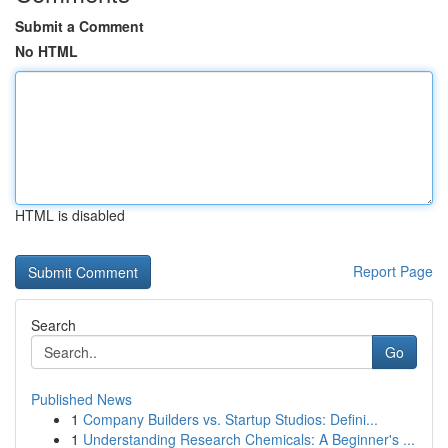
Submit a Comment
No HTML
HTML is disabled
Report Page
Search
Go
Published News
1
Company Builders vs. Startup Studios: Defini...
1
Understanding Research Chemicals: A Beginner's ...