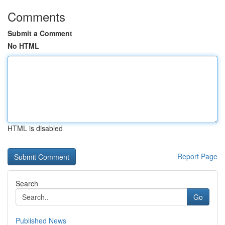
Comments
Submit a Comment
No HTML
HTML is disabled
Report Page
Search
Go
Published News