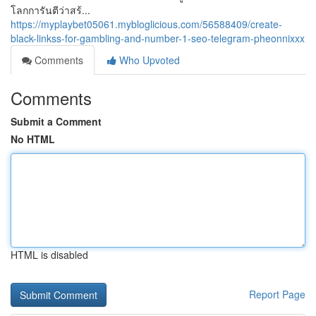
โลกการันตีว่าสร้...
https://myplaybet05061.mybloglicious.com/56588409/create-
black-linkss-for-gambling-and-number-1-seo-telegram-pheonnixxx
Comments
Who Upvoted
Comments
Submit a Comment
No HTML
HTML is disabled
Report Page