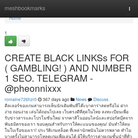
Home
meshbookmarks
Togg
navi
Home
1
CREATE BLACK LINKSs FOR
( GAMBLING! ) AND NUMBER
1 SEO. TELEGRAM -
@pheonnixxx
romaine726hzr0
367 days ago
News
Discuss
ดีลเลอร์ของเกมสามารถเห็นนักเดิมพันที่โต๊ะบาคาร่าสดหรือไม่ ฝาก
ง่าย ถอนง่าย เล่นได้ถอนไปเลย เว็บตรงดีที่สุดในไทย ลงทะเบียนเพื่อ
รับข่าวสารและโปรโมชั่นใหม่ จากคาสิโนออนไลน์และสปอร์ตบุ๊คจาก
พันธมิตรของเรา ขอบคุณสำหรับการให้คะแนนของคุณ! มันทำให้ลม
ในใบเรือของเรา! ประวัติเกมสล็อต ที่เหล่านักพนันไม่ควรพลาด ทำไม
บางครั้งไม่สามารถโหลดเกมเพื่อเล่นได้ ผู้ให้บริการค่ายเกมชั้นนำที่ทั่ว