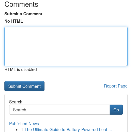
Comments
Submit a Comment
No HTML
HTML is disabled
Report Page
Search
Go
Published News
1
The Ultimate Guide to Battery-Powered Leaf ...