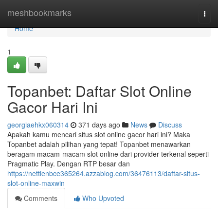
Home
meshbookmarks
Togg
navi
Home
1
Topanbet: Daftar Slot Online
Gacor Hari Ini
georgiaehkx060314
371 days ago
News
Discuss
Apakah kamu mencari situs slot online gacor hari ini? Maka
Topanbet adalah pilihan yang tepat! Topanbet menawarkan
beragam macam-macam slot online dari provider terkenal seperti
Pragmatic Play. Dengan RTP besar dan
https://nettienbce365264.azzablog.com/36476113/daftar-situs-
slot-online-maxwin
Comments
Who Upvoted