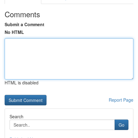
Comments
Submit a Comment
No HTML
HTML is disabled
Report Page
Search
Go