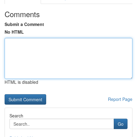
Comments
Submit a Comment
No HTML
HTML is disabled
Report Page
Search
Go