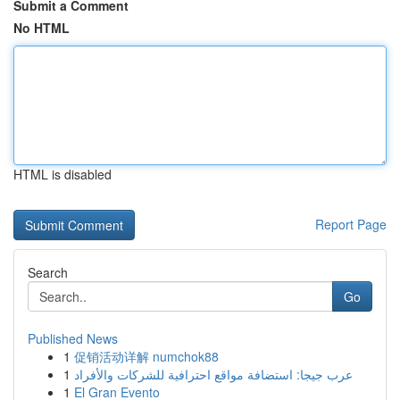
Submit a Comment
No HTML
HTML is disabled
Report Page
Search
Go
Published News
1
促销活动详解 numchok88
1
عرب جيجا: استضافة مواقع احترافية للشركات والأفراد
1
El Gran Evento