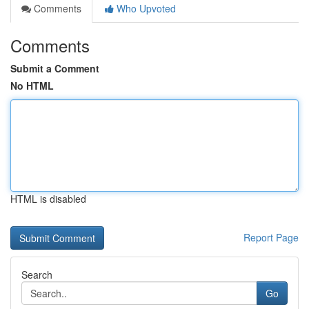
Comments
Who Upvoted
Comments
Submit a Comment
No HTML
HTML is disabled
Report Page
Search
Go