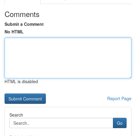
Comments
Submit a Comment
No HTML
HTML is disabled
Report Page
Search
Go