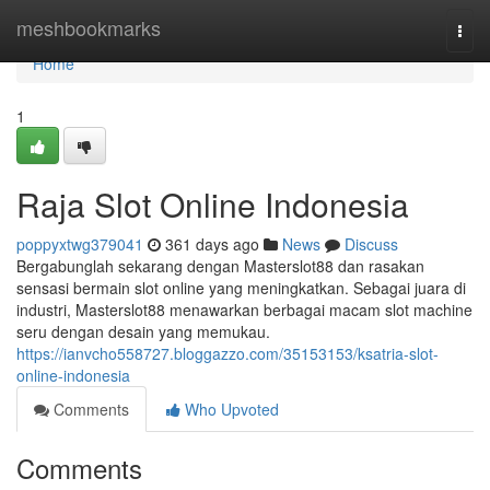
Home
meshbookmarks
Togg
navi
Home
1
Raja Slot Online Indonesia
poppyxtwg379041
361 days ago
News
Discuss
Bergabunglah sekarang dengan Masterslot88 dan rasakan
sensasi bermain slot online yang meningkatkan. Sebagai juara di
industri, Masterslot88 menawarkan berbagai macam slot machine
seru dengan desain yang memukau.
https://ianvcho558727.bloggazzo.com/35153153/ksatria-slot-
online-indonesia
Comments
Who Upvoted
Comments