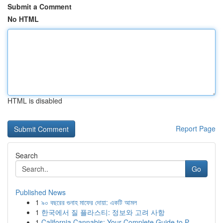
Submit a Comment
No HTML
HTML is disabled
Report Page
Search
Go
Published News
1
৯০ বছরের গুনাহ মাফের দোয়া: একটি আমল
1
한국에서 질 플라스티: 정보와 고려 사항
1
California Cannabis: Your Complete Guide to P...