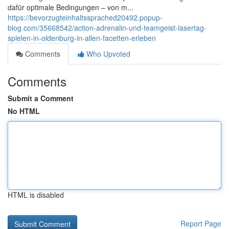
dafür optimale Bedingungen – von m...
https://bevorzugteinhaltssprached20492.popup-
blog.com/35668542/action-adrenalin-und-teamgeist-lasertag-
spielen-in-oldenburg-in-allen-facetten-erleben
Comments
Who Upvoted
Comments
Submit a Comment
No HTML
HTML is disabled
Report Page