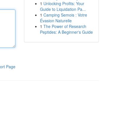
1
Unlocking Profits: Your
Guide to Liquidation Pa...
1
Camping Semois : Votre
Évasion Naturelle
1
The Power of Research
Peptides: A Beginner's Guide
ort Page