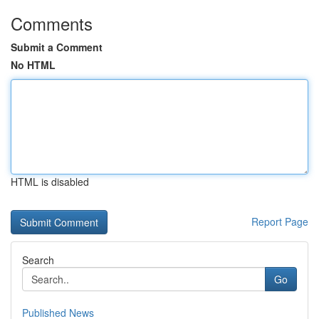
Comments
Submit a Comment
No HTML
HTML is disabled
Report Page
Search
Go
Published News