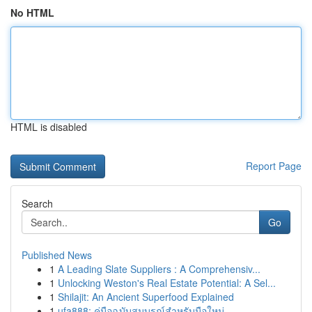
No HTML
HTML is disabled
Report Page
Search
Go
Published News
1
A Leading Slate Suppliers : A Comprehensiv...
1
Unlocking Weston's Real Estate Potential: A Sel...
1
Shilajit: An Ancient Superfood Explained
1
ufa888: คู่มือฉบับสมบูรณ์สำหรับมือใหม่