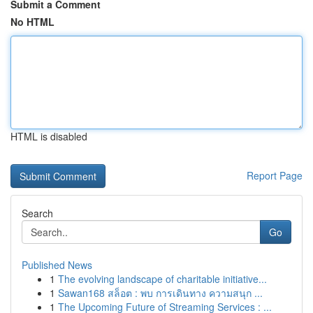
Submit a Comment
No HTML
HTML is disabled
Report Page
Search
Go
Published News
1
The evolving landscape of charitable initiative...
1
Sawan168 สล็อต : พบ การเดินทาง ความสนุก ...
1
The Upcoming Future of Streaming Services : ...