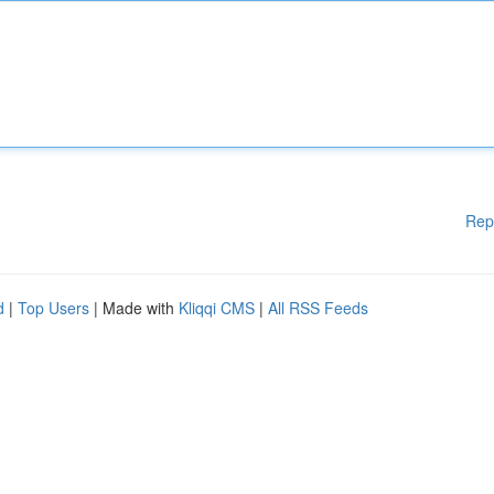
Rep
d
|
Top Users
| Made with
Kliqqi CMS
|
All RSS Feeds