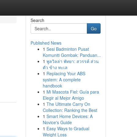
Search
Go
Published News
1
Sesi Badminton Pusat
Komuniti Gombak: Panduan...
1
พูลวิลล่า พัทยา: สวรรค์ ส่วน
ตัว ข้าง ทะเล
1
Replacing Your ABS
system: A complete
handbook
1
Mi Mascota Fiel: Guía para
Elegir al Mejor Amigo
1
The Ultimate Carry On
Collection: Ranking the Best
1
Smart Home Devices: A
Novice's Guide
1
Easy Ways to Gradual
Weight Loss