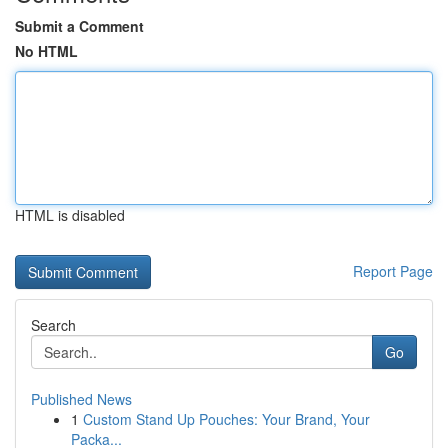
Submit a Comment
No HTML
HTML is disabled
Report Page
Search
Go
Published News
1
Custom Stand Up Pouches: Your Brand, Your
Packa...