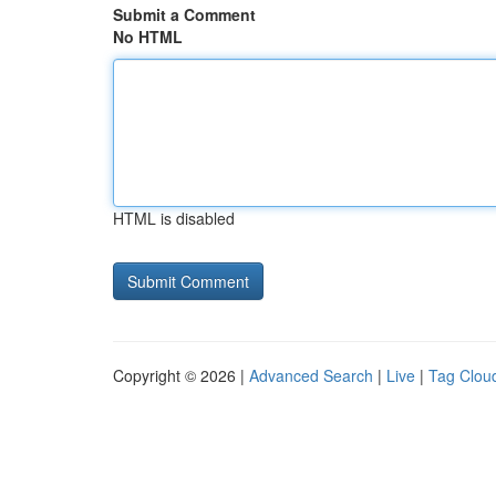
Submit a Comment
No HTML
HTML is disabled
Copyright © 2026 |
Advanced Search
|
Live
|
Tag Clou