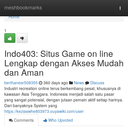
Home
meshbookmarks
Togg
navi
Home
1
Indo403: Situs Game on line
Lengkap dengan Akses Mudah
dan Aman
berthanesr508355
360 days ago
News
Discuss
Industri recreation online terus berkembang pesat, khususnya di
kawasan Asia Tenggara. Indonesia menjadi salah satu pasar
yang sangat potensial, dengan jutaan pemain aktif setiap harinya.
Dari banyaknya System yang
https://keziaswhe803973.ouyawiki.com/user
Comments
Who Upvoted