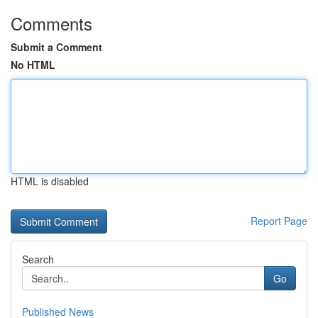
Comments
Submit a Comment
No HTML
HTML is disabled
Report Page
Search
Go
Published News