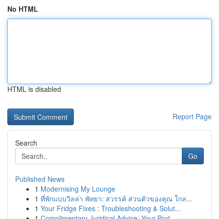
No HTML
HTML is disabled
Report Page
Search
Go
Published News
1
Modernising My Lounge
1
ที่พักแบบวิลล่า พัทยา: สวรรค์ ส่วนตัวของคุณ ใกล...
1
Your Fridge Fixes : Troubleshooting & Solut...
1
Complimentary Juridical Advice: Your Prot...