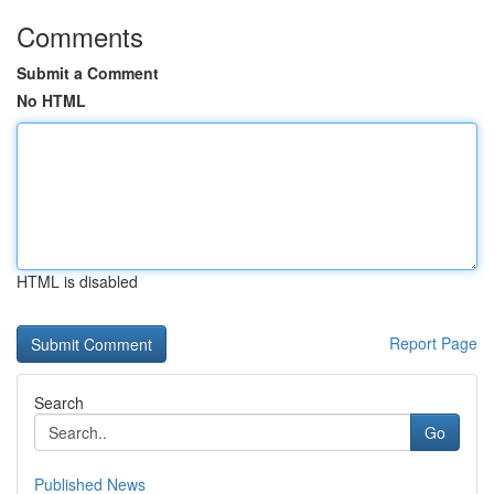
Comments
Submit a Comment
No HTML
HTML is disabled
Report Page
Search
Go
Published News