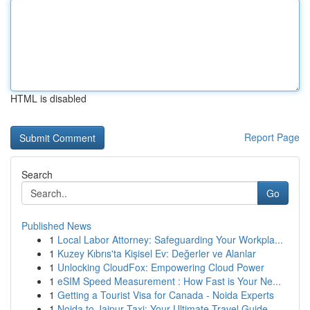
HTML is disabled
Report Page
Search
Go
Published News
1
Local Labor Attorney: Safeguarding Your Workpla...
1
Kuzey Kıbrıs'ta Kişisel Ev: Değerler ve Alanlar
1
Unlocking CloudFox: Empowering Cloud Power
1
eSIM Speed Measurement : How Fast is Your Ne...
1
Getting a Tourist Visa for Canada - Noida Experts
1
Noida to Jaipur Taxi: Your Ultimate Travel Guide