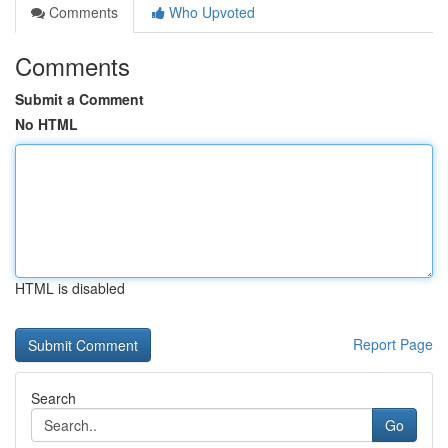
Comments
Who Upvoted
Comments
Submit a Comment
No HTML
HTML is disabled
Report Page
Search
Go