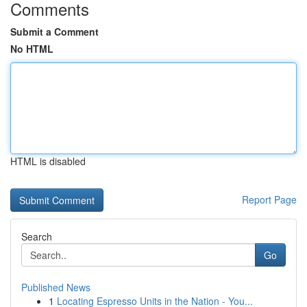
Comments
Submit a Comment
No HTML
HTML is disabled
Report Page
Search
Go
Published News
1
Locating Espresso Units in the Nation - You...