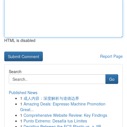
HTML is disabled
Report Page
Search
Go
Published News
1
成人内容：深度解析与道德边界
1
Amazing Deals: Espresso Machine Promotion
Great...
1
Comprehensive Website Review: Key Findings
1
Punto Extremo: Desafía tus Límites
1
Deciding Between the ECS Plastic vs. a JIB...