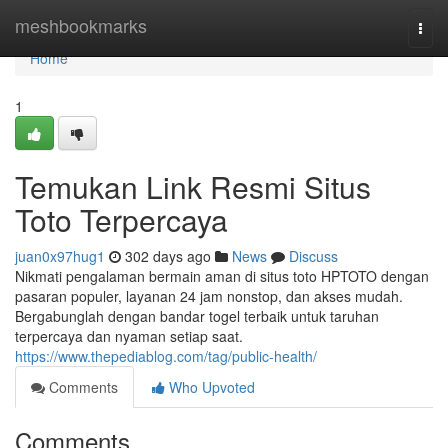
Home
meshbookmarks
Togg
navi
Home
1
Temukan Link Resmi Situs
Toto Terpercaya
juan0x97hug1
302 days ago
News
Discuss
Nikmati pengalaman bermain aman di situs toto HPTOTO dengan
pasaran populer, layanan 24 jam nonstop, dan akses mudah.
Bergabunglah dengan bandar togel terbaik untuk taruhan
terpercaya dan nyaman setiap saat.
https://www.thepediablog.com/tag/public-health/
Comments
Who Upvoted
Comments