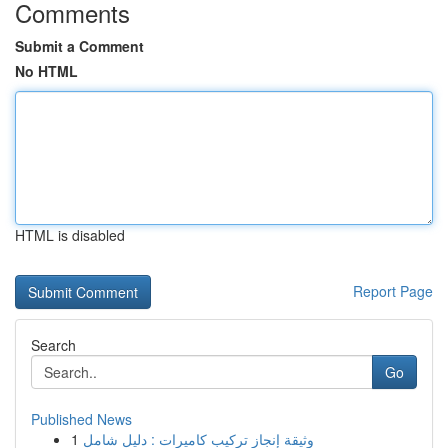
Comments
Submit a Comment
No HTML
HTML is disabled
Report Page
Search
Go
Published News
1
وثيقة إنجاز تركيب كاميرات : دليل شامل